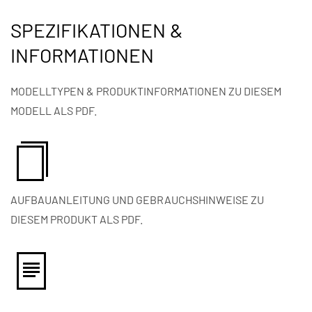
SPEZIFIKATIONEN &
INFORMATIONEN
MODELLTYPEN & PRODUKTINFORMATIONEN ZU DIESEM
MODELL ALS PDF.
AUFBAUANLEITUNG UND GEBRAUCHSHINWEISE ZU
DIESEM PRODUKT ALS PDF.