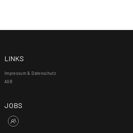
LINKS
Impressum & Datenschutz
AGB
JOBS