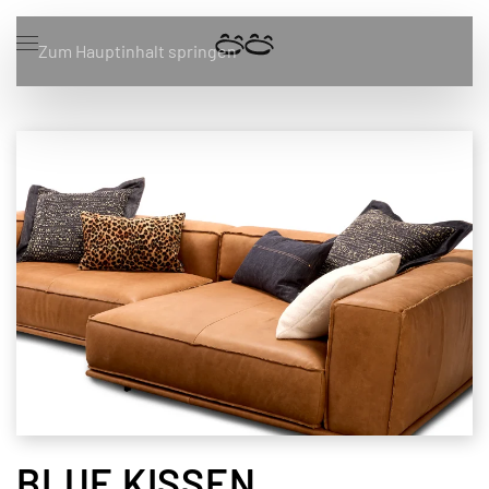
Zum Hauptinhalt springen
BLUE KISSEN