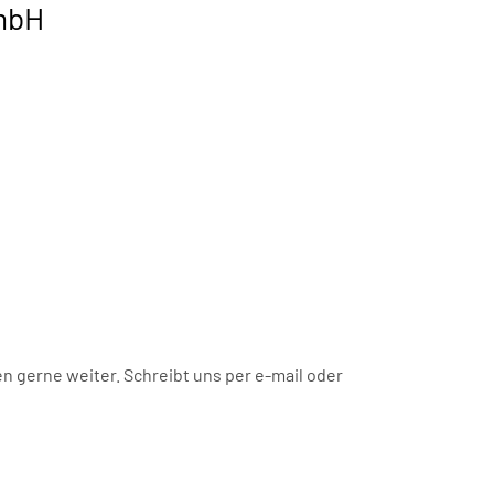
GmbH
n gerne weiter. Schreibt uns per e-mail oder