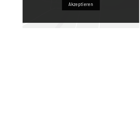
Akzeptieren