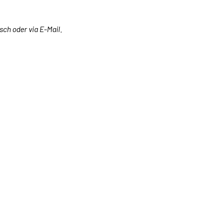
sch oder via E-Mail.