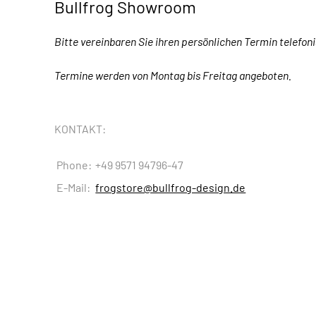
Bullfrog Showroom
Bitte vereinbaren Sie ihren persönlichen Termin telefoni
Termine werden von
Montag bis Freitag angeboten.
KONTAKT:
Phone:
+49 9571 94796-47
E-Mail:
frogstore@bullfrog-design.de