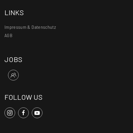
LINKS
Impressum & Datenschutz
AGB
JOBS
FOLLOW US