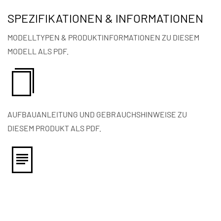
SPEZIFIKATIONEN & INFORMATIONEN
MODELLTYPEN & PRODUKTINFORMATIONEN ZU DIESEM
MODELL ALS PDF.
AUFBAUANLEITUNG UND GEBRAUCHSHINWEISE ZU
DIESEM PRODUKT ALS PDF.