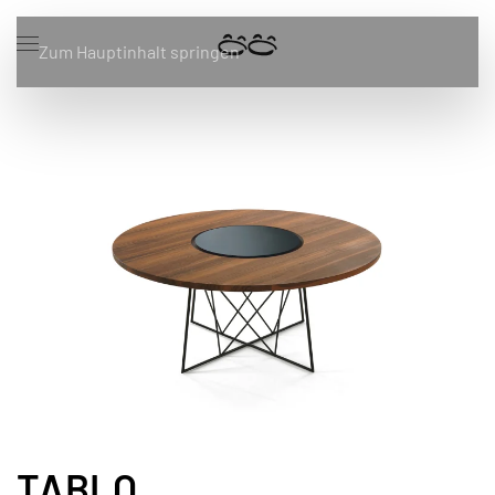
Zum Hauptinhalt springen
TABLO